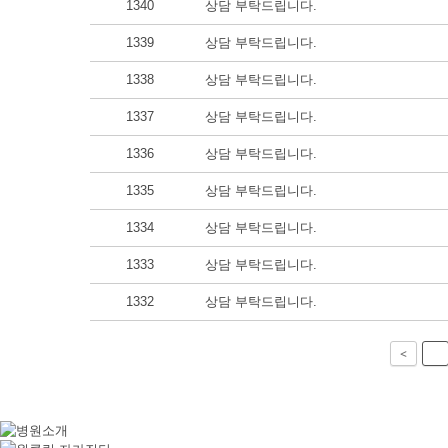
1340
상담 부탁드립니다.
1339
상담 부탁드립니다.
1338
상담 부탁드립니다.
1337
상담 부탁드립니다.
1336
상담 부탁드립니다.
1335
상담 부탁드립니다.
1334
상담 부탁드립니다.
1333
상담 부탁드립니다.
1332
상담 부탁드립니다.
<
1