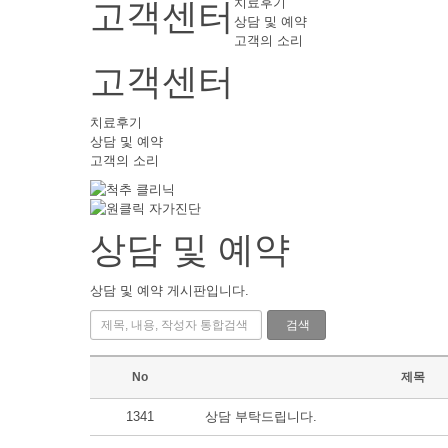
치료후기
고객센터
상담 및 예약
고객의 소리
고객센터
치료후기
상담 및 예약
고객의 소리
상담 및 예약
상담 및 예약 게시판입니다.
검색
No
제목
1341
상담 부탁드립니다.