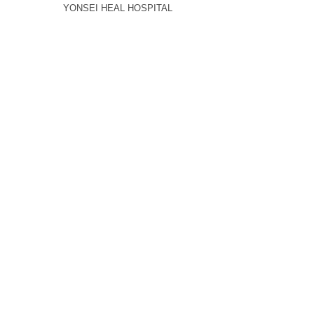
YONSEI HEAL HOSPITAL